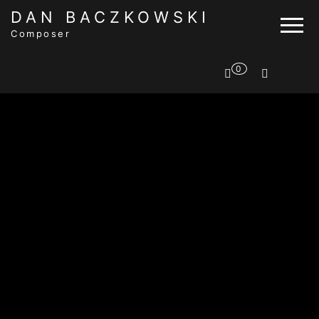
DAN BACZKOWSKI
Composer
0